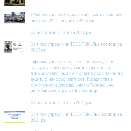
«Рукавичка»: зростання, стабільність і виклики —
підсумки 2024 і плани на 2025 рік
Фінансова звітність за 2022 рік
Звіт про управління ТЗОВ ТВК «Львівхолод» за
2022 рік
Інформаційне оголошення про проведення
конкурсу з відбору суб’єктів аудиторської
діяльності для надання послуг з обов’язкового
аудиту фінансової звітності Товариства з
обмеженою відповідальністю Торгівельно-
виробнича компанія «Львівхолод»
Фінансова звітність за 2021 рік
Звіт про управління ТЗОВ ТВК «Львівхолод» за
2021 рік